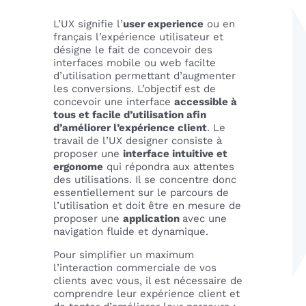
L’UX signifie l’
user experience
ou en
français l’expérience utilisateur et
désigne le fait de concevoir des
interfaces mobile ou web facilte
d’utilisation permettant d’augmenter
les conversions. L’objectif est de
concevoir une interface
accessible à
tous et facile d’utilisation afin
d’améliorer l’expérience client
. Le
travail de l’UX designer consiste à
proposer une
interface intuitive et
ergonome
qui répondra aux attentes
des utilisations. Il se concentre donc
essentiellement sur le parcours de
l’utilisation et doit être en mesure de
proposer une
application
avec une
navigation fluide et dynamique.
Pour simplifier un maximum
l’interaction commerciale de vos
clients avec vous, il est nécessaire de
comprendre leur expérience client et