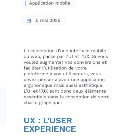
Application mobile
5 mai 2025
La conception d’une interface mobile
ou web, passe par l’UI et l’UX. Si vous
voulez augmenter vos conversions et
faciliter l’utilisation de votre
plateforme à vos utilisateurs, vous
devez penser à avoir une application
ergonomique mais aussi esthétique.
L’UI et l’UX sont donc deux éléments
essentiels dans la conception de votre
charte graphique.
UX : L'USER
EXPERIENCE