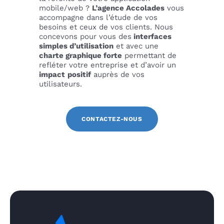
mobile/web ?
L’agence Accolades
vous
accompagne dans l’étude de vos
besoins et ceux de vos clients. Nous
concevons pour vous des
interfaces
simples d’utilisation
et avec une
charte graphique forte
permettant de
refléter votre entreprise et d’avoir un
impact
positif
auprès de vos
utilisateurs.
CONTACTEZ-NOUS