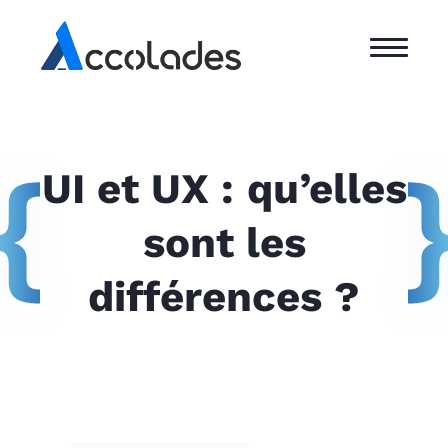
UI et UX : qu’elles
sont les
différences ?