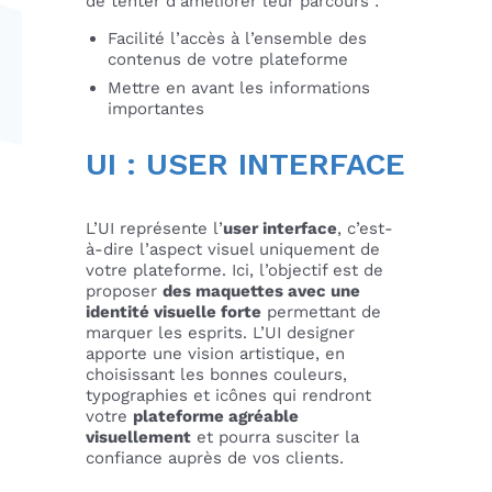
de tenter d’améliorer leur parcours :
Facilité l’accès à l’ensemble des
contenus de votre plateforme
Mettre en avant les informations
importantes
UI : USER INTERFACE
L’UI représente l’
user interface
, c’est-
à-dire l’aspect visuel uniquement de
votre plateforme. Ici, l’objectif est de
proposer
des maquettes avec une
identité visuelle forte
permettant de
marquer les esprits. L’UI designer
apporte une vision artistique, en
choisissant les bonnes couleurs,
typographies et icônes qui rendront
votre
plateforme agréable
visuellement
et pourra susciter la
confiance auprès de vos clients.