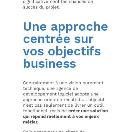
significativement les chances de
succès du projet.
Une approche
centrée sur
vos objectifs
business
Contrairement à une vision purement
technique, une agence de
développement logiciel adopte une
approche orientée résultats. L’objectif
n’est pas seulement de livrer un outil
fonctionnel, mais de
créer une solution
qui répond réellement à vos enjeux
métier.