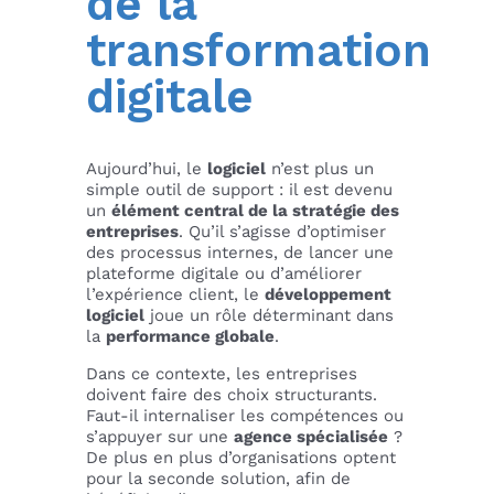
de la
transformation
digitale
Aujourd’hui, le
logiciel
n’est plus un
simple outil de support : il est devenu
un
élément central de la stratégie des
entreprises
. Qu’il s’agisse d’optimiser
des processus internes, de lancer une
plateforme digitale ou d’améliorer
l’expérience client, le
développement
logiciel
joue un rôle déterminant dans
la
performance globale
.
Dans ce contexte, les entreprises
doivent faire des choix structurants.
Faut-il internaliser les compétences ou
s’appuyer sur une
agence spécialisée
?
De plus en plus d’organisations optent
pour la seconde solution, afin de