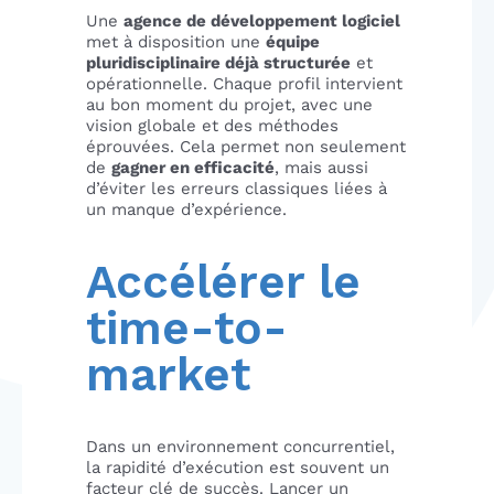
Une
agence de développement logiciel
met à disposition une
équipe
pluridisciplinaire déjà structurée
et
opérationnelle. Chaque profil intervient
au bon moment du projet, avec une
vision globale et des méthodes
éprouvées. Cela permet non seulement
de
gagner en efficacité
, mais aussi
d’éviter les erreurs classiques liées à
un manque d’expérience.
Accélérer le
time-to-
market
Dans un environnement concurrentiel,
la rapidité d’exécution est souvent un
facteur clé de succès. Lancer un