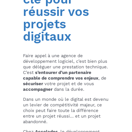
réussir vos
projets
digitaux
Faire appel à une agence de
développement logiciel, c’est bien plus
que déléguer une prestation technique.
C’est
s’entourer d’un partenaire
capable de comprendre vos enjeux
, de
sécuriser
votre projet et de vous
accompagner
dans la durée.
Dans un monde où le digital est devenu
un levier de compétitivité majeur, ce
choix peut faire toute la différence
entre un projet réussi… et un projet
abandonné.
Chez
Accolades
, le développement