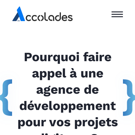
Pourquoi faire
appel à une
agence de
développement
pour vos projets