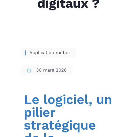
digitaux ?
Application métier
30 mars 2026
Le logiciel, un
pilier
stratégique