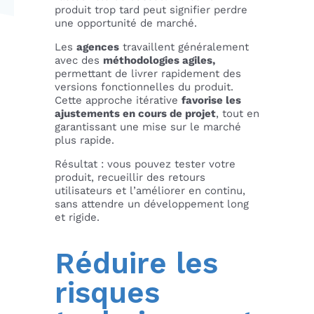
produit trop tard peut signifier perdre
une opportunité de marché.
Les
agences
travaillent généralement
avec des
méthodologies agiles,
permettant de livrer rapidement des
versions fonctionnelles du produit.
Cette approche itérative
favorise les
ajustements en cours de projet
, tout en
garantissant une mise sur le marché
plus rapide.
Résultat : vous pouvez tester votre
produit, recueillir des retours
utilisateurs et l’améliorer en continu,
sans attendre un développement long
et rigide.
Réduire les
risques