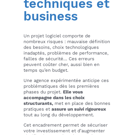
techniques et
business
Un projet logiciel comporte de
nombreux risques : mauvaise définition
des besoins, choix technologiques
inadaptés, problèmes de performance,
failles de sécurité… Ces erreurs
peuvent coûter cher, aussi bien en
temps qu’en budget.
Une agence expérimentée anticipe ces
problématiques dès les premières
phases du projet.
Elle vous
accompagne dans les choix
structurants,
met en place des bonnes
pratiques et
assure un suivi rigoureux
tout au long du développement.
Cet encadrement permet de sécuriser
votre investissement et d’augmenter