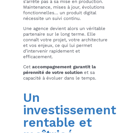
s’arrête pas à sa mise en production.
Maintenance, mises à jour, évolutions
fonctionnelles… un produit digital
nécessite un suivi continu.
Une agence devient alors un véritable
partenaire sur le long terme. Elle
connaît votre projet, votre architecture
et vos enjeux, ce qui lui permet
d’intervenir rapidement et
efficacement.
Cet
accompagnement
garantit la
pérennité de votre solution
et sa
capacité à évoluer dans le temps.
Un
investissement
rentable et