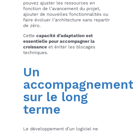
pouvez ajuster les ressources en
fonction de l’avancement du projet,
ajouter de nouvelles fonctionnalités ou
faire évoluer l’architecture sans repartir
de zéro.
Cette
capacité d’adaptation est
essentielle pour accompagner la
croissance
et éviter les blocages
techniques.
Un
accompagnemen
sur le long
terme
Le développement d’un logiciel ne