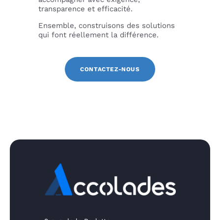
transparence et efficacité.
Ensemble, construisons des solutions
qui font réellement la différence.
CONTACTEZ-NOUS