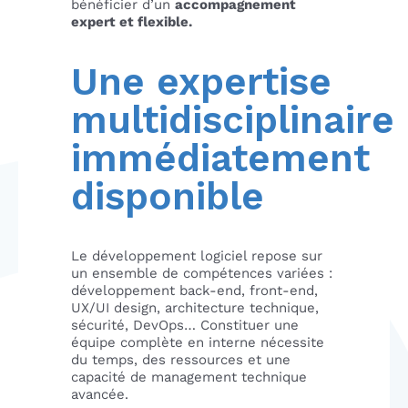
bénéficier d’un
accompagnement
expert et flexible.
Une expertise
multidisciplinaire
immédiatement
disponible
Le développement logiciel repose sur
un ensemble de compétences variées :
développement back-end, front-end,
UX/UI design, architecture technique,
sécurité, DevOps… Constituer une
équipe complète en interne nécessite
du temps, des ressources et une
capacité de management technique
avancée.