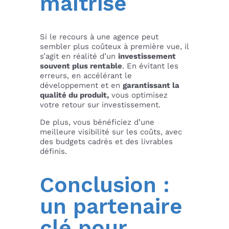
maîtrisé
Si le recours à une agence peut
sembler plus coûteux à première vue, il
s’agit en réalité d’un
investissement
souvent plus rentable
. En évitant les
erreurs, en accélérant le
développement et en
garantissant la
qualité du produit,
vous optimisez
votre retour sur investissement.
De plus, vous bénéficiez d’une
meilleure visibilité sur les coûts, avec
des budgets cadrés et des livrables
définis.
Conclusion :
un partenaire
clé pour