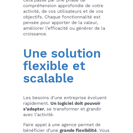
Cela passe par une phase de
compréhension approfondie de votre
activité, de vos utilisateurs et de vos
objectifs. Chaque fonctionnalité est
pensée pour apporter de la valeur,
améliorer l’efficacité ou générer de la
croissance.
Une solution
flexible et
scalable
Les besoins d’une entreprise évoluent
rapidement.
Un logiciel doit pouvoir
s’adapter
, se transformer et grandir
avec l’activité.
Faire appel à une agence permet de
bénéficier d’une
grande flexibilité
. Vous