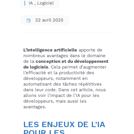
IA
,
Logiciel
22 avril 2025
L’intelligence artificielle
apporte de
nombreux avantages dans le domaine
de la
conception et du développement
de logiciels
. Cela permet d’augmenter
l’efficacité et la productivité des
développeurs, notamment en
automatisant des tâches répétitives
dans leur code. Dans cet article, nous
allons voir l’impact de l’IA pour les
développeurs, mais aussi les
avantages.
LES ENJEUX DE L'IA
POUR LES