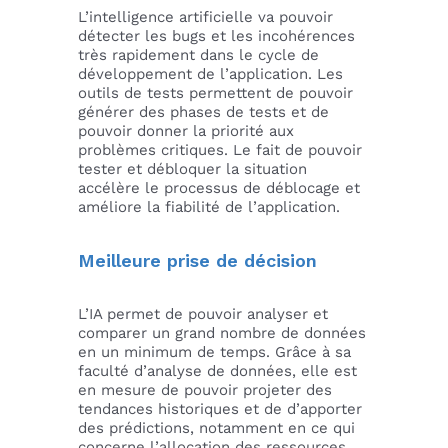
L’intelligence artificielle va pouvoir
détecter les bugs et les incohérences
très rapidement dans le cycle de
développement de l’application. Les
outils de tests permettent de pouvoir
générer des phases de tests et de
pouvoir donner la priorité aux
problèmes critiques. Le fait de pouvoir
tester et débloquer la situation
accélère le processus de déblocage et
améliore la fiabilité de l’application.
Meilleure prise de décision
L’IA permet de pouvoir analyser et
comparer un grand nombre de données
en un minimum de temps. Grâce à sa
faculté d’analyse de données, elle est
en mesure de pouvoir projeter des
tendances historiques et de d’apporter
des prédictions, notamment en ce qui
concerne l’allocation des ressources.