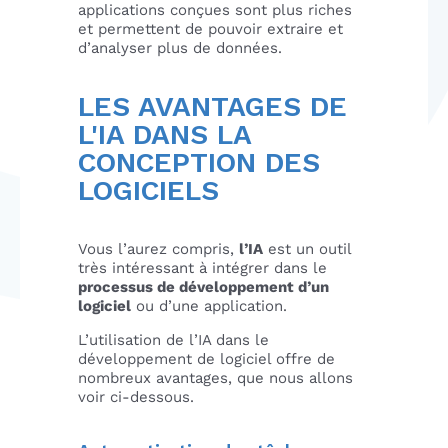
applications conçues sont plus riches
et permettent de pouvoir extraire et
d’analyser plus de données.
LES AVANTAGES DE
L'IA DANS LA
CONCEPTION DES
LOGICIELS
Vous l’aurez compris,
l’IA
est un outil
très intéressant à intégrer dans le
processus de développement d’un
logiciel
ou d’une application.
L’utilisation de l’IA dans le
développement de logiciel offre de
nombreux avantages, que nous allons
voir ci-dessous.