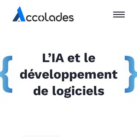
L’IA et le
développement
de logiciels