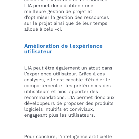
L’IA permet donc d’obtenir une
meilleure gestion de projet et
d’optimiser la gestion des ressources
sur le projet ainsi que de leur temps
alloué à celui-ci.
Amélioration de l'expérience
utilisateur
L’IA peut être également un atout dans
l’expérience utilisateur. Grâce à ces
analyses, elle est capable d’étudier le
comportement et les préférences des
utilisateurs et ainsi apporter des
recommandations. L’IA permet donc aux
développeurs de proposer des produits
logiciels intuitifs et conviviaux,
engageant plus les utilisateurs.
Pour conclure, l’intelligence artificielle