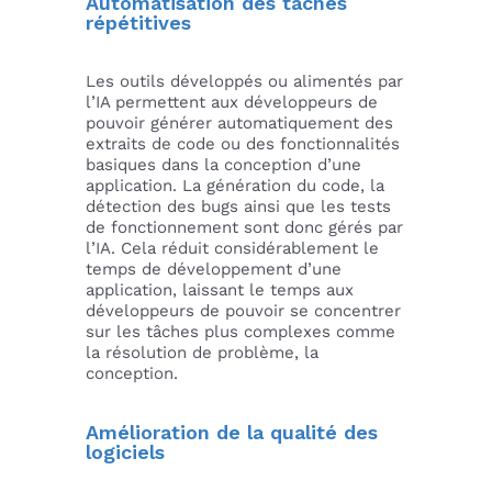
Automatisation des tâches
répétitives
Les outils développés ou alimentés par
l’IA permettent aux développeurs de
pouvoir générer automatiquement des
extraits de code ou des fonctionnalités
basiques dans la conception d’une
application. La génération du code, la
détection des bugs ainsi que les tests
de fonctionnement sont donc gérés par
l’IA. Cela réduit considérablement le
temps de développement d’une
application, laissant le temps aux
développeurs de pouvoir se concentrer
sur les tâches plus complexes comme
la résolution de problème, la
conception.
Amélioration de la qualité des
logiciels