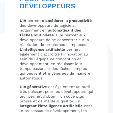
DÉVELOPPEURS
L’IA
permet
d’améliorer
la
productivité
des développeurs de logiciels,
notamment en
automatisant des
tâches routinières
. Elle permet aux
développeurs de se concentrer sur la
résolution de problèmes complexes.
L’intelligence artificielle
permet
également d’accroître l’innovation au
sein de l’équipe de conception et
développement, en réduisant leur
temps passé sur des tâches simples
qui peuvent être générées de manière
automatique.
L’IA générative
est également un outil
très puissant pour les développeurs qui
leur permet d’obtenir un code plus
propre et de meilleur qualité. En
intégrant l’intelligence artificielle
dans
le processus de développement, les