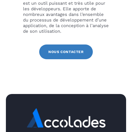
est un outil puissant et très utile pour
les développeurs. Elle apporte de
nombreux avantages dans l’ensemble
du processus de développement d’une
application, de la conception à l’analyse
de son utilisation.
NOUS CONTACTER