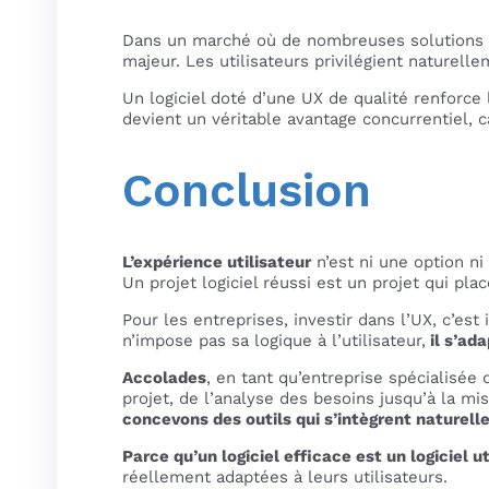
Dans un marché où de nombreuses solutions pro
majeur. Les utilisateurs privilégient naturellem
Un logiciel doté d’une UX de qualité renforce l
devient un véritable avantage concurrentiel, c
Conclusion
L’expérience utilisateur
n’est ni une option n
Un projet logiciel réussi est un projet qui pl
Pour les entreprises, investir dans l’UX, c’est
n’impose pas sa logique à l’utilisateur,
il s’ad
Accolades
, en tant qu’entreprise spécialisée
projet, de l’analyse des besoins jusqu’à la mi
concevons des outils qui s’intègrent naturell
Parce qu’un logiciel efficace est un logiciel ut
réellement adaptées à leurs utilisateurs.