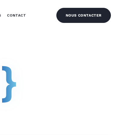
S
CONTACT
NOUS CONTACTER