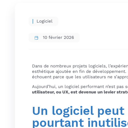
Logiciel
10 février 2026
Dans de nombreux projets logiciels, l’expér
esthétique ajoutée en fin de développement. 
échouent parce que les utilisateurs ne s’approp
Aujourd’hui, un logiciel performant n’est pas s
utilisateur, ou UX, est devenue un levier stra
Un logiciel peu
pourtant inutili