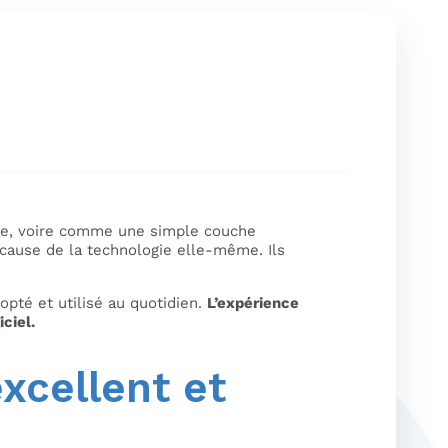
ire, voire comme une simple couche
 cause de la technologie elle-même. Ils
dopté et utilisé au quotidien.
L’expérience
iciel.
xcellent et