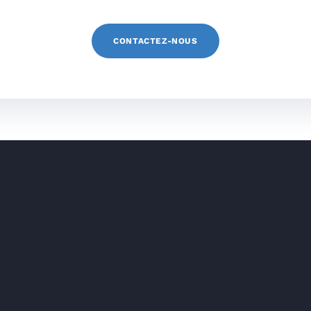
CONTACTEZ-NOUS