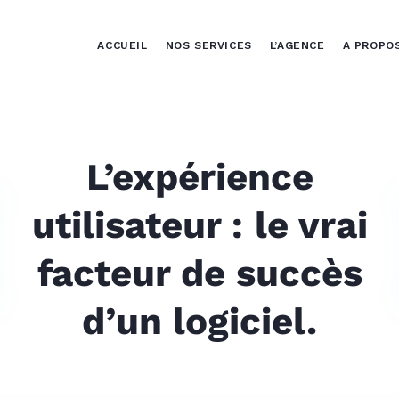
ACCUEIL
NOS SERVICES
L’AGENCE
A PROPO
L’expérience
utilisateur : le vrai
facteur de succès
d’un logiciel.