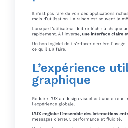
Il n’est pas rare de voir des applications r
mois d’utilisation. La raison est souvent la 
Lorsque l’utilisateur doit réfléchir à chaque a
rapidement. À l’inverse,
une interface claire e
Un bon logiciel doit s’effacer derrière l’usag
ce qu’il a à faire.
L’expérience util
graphique
Réduire l’UX au design visuel est une erreur f
l’expérience globale.
L’UX englobe l’ensemble des interactions entre 
messages d’erreur, performance et fluidité.