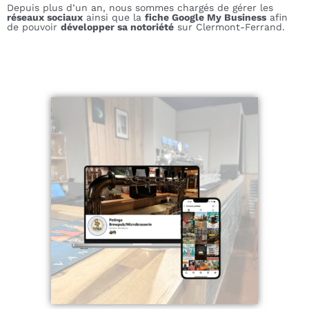
Depuis plus d’un an, nous sommes chargés de gérer les
réseaux sociaux
ainsi que la
fiche Google My Business
afin
de pouvoir
développer sa notoriété
sur Clermont-Ferrand.