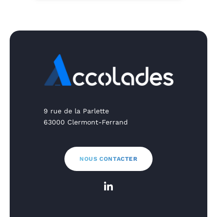
9 rue de la Parlette
63000 Clermont-Ferrand
NOUS CONTACTER