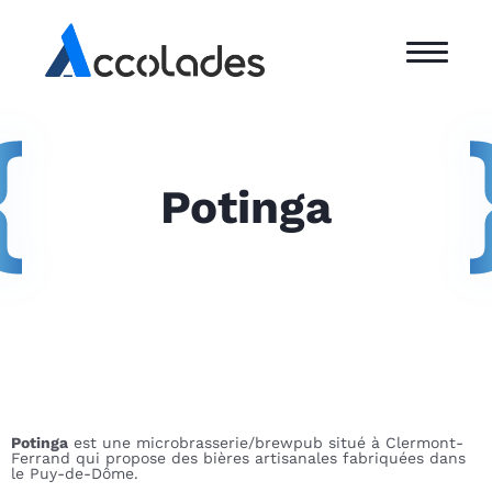
Potinga
Potinga
est une microbrasserie/brewpub situé à Clermont-
Ferrand qui propose des bières artisanales fabriquées dans
le Puy-de-Dôme.