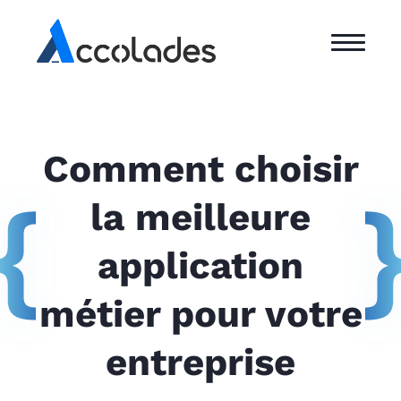
Comment choisir
la meilleure
application
métier pour votre
entreprise