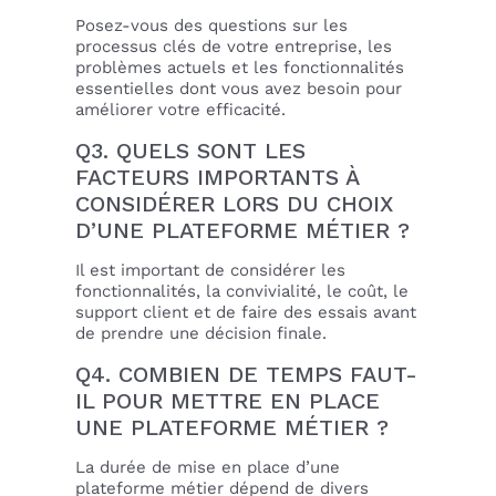
Posez-vous des questions sur les
processus clés de votre entreprise, les
problèmes actuels et les fonctionnalités
essentielles dont vous avez besoin pour
améliorer votre efficacité.
Q3. QUELS SONT LES
FACTEURS IMPORTANTS À
CONSIDÉRER LORS DU CHOIX
D’UNE PLATEFORME MÉTIER ?
Il est important de considérer les
fonctionnalités, la convivialité, le coût, le
support client et de faire des essais avant
de prendre une décision finale.
Q4. COMBIEN DE TEMPS FAUT-
IL POUR METTRE EN PLACE
UNE PLATEFORME MÉTIER ?
La durée de mise en place d’une
plateforme métier dépend de divers