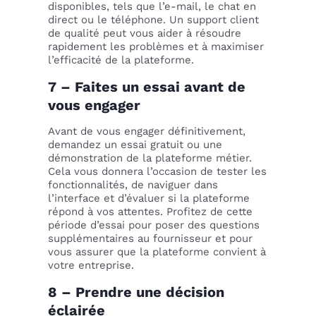
disponibles, tels que l’e-mail, le chat en
direct ou le téléphone. Un support client
de qualité peut vous aider à résoudre
rapidement les problèmes et à maximiser
l’efficacité de la plateforme.
7 – Faites un essai avant de
vous engager
Avant de vous engager définitivement,
demandez un essai gratuit ou une
démonstration de la plateforme métier.
Cela vous donnera l’occasion de tester les
fonctionnalités, de naviguer dans
l’interface et d’évaluer si la plateforme
répond à vos attentes. Profitez de cette
période d’essai pour poser des questions
supplémentaires au fournisseur et pour
vous assurer que la plateforme convient à
votre entreprise.
8 – Prendre une décision
éclairée