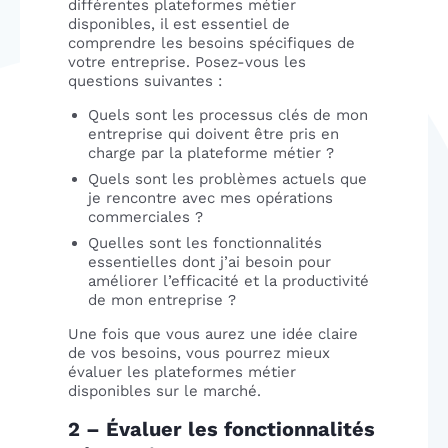
différentes plateformes métier
disponibles, il est essentiel de
comprendre les besoins spécifiques de
votre entreprise. Posez-vous les
questions suivantes :
Quels sont les processus clés de mon
entreprise qui doivent être pris en
charge par la plateforme métier ?
Quels sont les problèmes actuels que
je rencontre avec mes opérations
commerciales ?
Quelles sont les fonctionnalités
essentielles dont j’ai besoin pour
améliorer l’efficacité et la productivité
de mon entreprise ?
Une fois que vous aurez une idée claire
de vos besoins, vous pourrez mieux
évaluer les plateformes métier
disponibles sur le marché.
2 – Évaluer les fonctionnalités