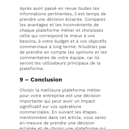
Après avoir passé en revue toutes les
informations pertinentes, il est temps de
prendre une décision éclairée. Comparez
les avantages et les inconvénients de
chaque plateforme métier et choisissez
celle qui correspond le mieux à vos
besoins, à votre budget et à vos objectifs
commerciaux à long terme. N’oubliez pas
de prendre en compte les opinions et les
commentaires de votre équipe, car ils
seront les utilisateurs principaux de la
plateforme.
9 – Conclusion
Choisir la meilleure plateforme métier
pour votre entreprise est une décision
importante qui peut avoir un impact
significatif sur vos opérations
commerciales. En suivant les étapes
mentionnées dans cet article, vous serez
en mesure de prendre une décision
éclairée et de choisir une plateforme qui