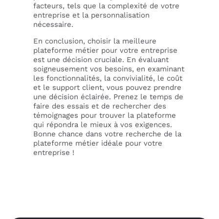
facteurs, tels que la complexité de votre
entreprise et la personnalisation
nécessaire.
En conclusion, choisir la meilleure
plateforme métier pour votre entreprise
est une décision cruciale. En évaluant
soigneusement vos besoins, en examinant
les fonctionnalités, la convivialité, le coût
et le support client, vous pouvez prendre
une décision éclairée. Prenez le temps de
faire des essais et de rechercher des
témoignages pour trouver la plateforme
qui répondra le mieux à vos exigences.
Bonne chance dans votre recherche de la
plateforme métier idéale pour votre
entreprise !