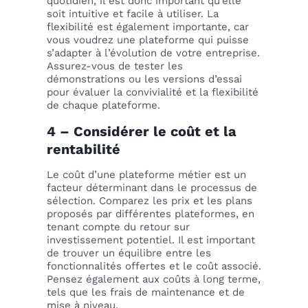
quotidien, il est donc important qu’elle
soit intuitive et facile à utiliser. La
flexibilité est également importante, car
vous voudrez une plateforme qui puisse
s’adapter à l’évolution de votre entreprise.
Assurez-vous de tester les
démonstrations ou les versions d’essai
pour évaluer la convivialité et la flexibilité
de chaque plateforme.
4 – Considérer le coût et la
rentabilité
Le coût d’une plateforme métier est un
facteur déterminant dans le processus de
sélection. Comparez les prix et les plans
proposés par différentes plateformes, en
tenant compte du retour sur
investissement potentiel. Il est important
de trouver un équilibre entre les
fonctionnalités offertes et le coût associé.
Pensez également aux coûts à long terme,
tels que les frais de maintenance et de
mise à niveau.