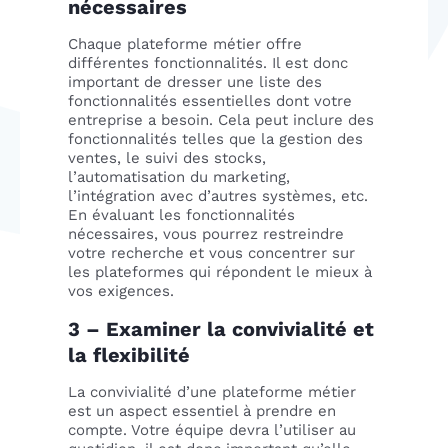
nécessaires
Chaque plateforme métier offre
différentes fonctionnalités. Il est donc
important de dresser une liste des
fonctionnalités essentielles dont votre
entreprise a besoin. Cela peut inclure des
fonctionnalités telles que la gestion des
ventes, le suivi des stocks,
l’automatisation du marketing,
l’intégration avec d’autres systèmes, etc.
En évaluant les fonctionnalités
nécessaires, vous pourrez restreindre
votre recherche et vous concentrer sur
les plateformes qui répondent le mieux à
vos exigences.
3 – Examiner la convivialité et
la flexibilité
La convivialité d’une plateforme métier
est un aspect essentiel à prendre en
compte. Votre équipe devra l’utiliser au