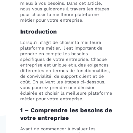
mieux à vos besoins. Dans cet article,
nous vous guiderons à travers les étapes
pour choisir la meilleure plateforme
métier pour votre entreprise.
Introduction
Lorsqu’il s’agit de choisir la meilleure
plateforme métier, il est important de
prendre en compte les besoins
spécifiques de votre entreprise. Chaque
entreprise est unique et a des exigences
différentes en termes de fonctionnalités,
de convivialité, de support client et de
coût. En suivant les étapes ci-dessous,
vous pourrez prendre une décision
éclairée et choisir la meilleure plateforme
métier pour votre entreprise.
1 – Comprendre les besoins de
votre entreprise
Avant de commencer à évaluer les