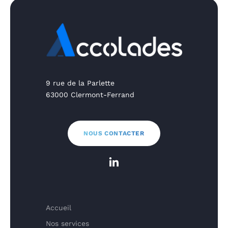
9 rue de la Parlette
63000 Clermont-Ferrand
NOUS CONTACTER
Accueil
Nos services